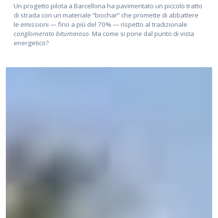
Un progetto pilota a Barcellona ha pavimentato un piccolo tratto
di strada con un materiale “biochar” che promette di abbattere
le emissioni — fino a più del 70% — rispetto al tradizionale
conglomerato bituminoso
. Ma come si pone dal punto di vista
energetico?