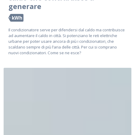
generare
kWh
Il condizionatore serve per difendersi dal caldo ma contribuisce
ad aumentare il caldo in città. Si potenziano le reti elettriche
urbane per poter usare ancora di più i condizionatori, che
scaldano sempre di più l’aria delle città. Per cui si comprano
nuovi condizionatori. Come se ne esce?