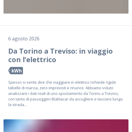
6 agosto 2026
Da Torino a Treviso: in viaggio
con l’elettrico
kWh
Spesso si sente dire che viaggiare in elettrico richiede rigide
tabelle di marcia, zero imprevisti e rinunce. Abbiamo voluto
analizzare i dati reali di uno spostamento da Torino a Treviso,
con tanto di passeggeri Blablacar da accogliere e lasciare lungo
la strada…