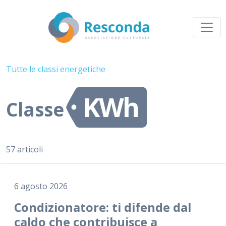
Tutte le classi energetiche
KWh
Classe
57 articoli
6 agosto 2026
Condizionatore: ti difende dal
caldo che contribuisce a