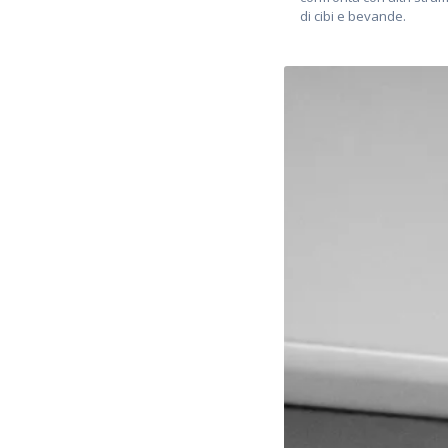
di cibi e bevande.