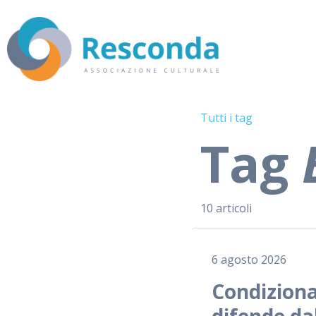
Tutti i tag
Tag
10 articoli
6 agosto 2026
Condiziona