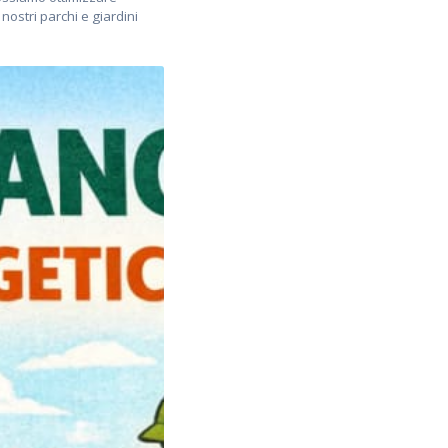
nostri parchi e giardini